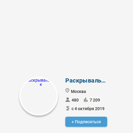
Раскрывальщик
Москва
480
7 209
с 4 октября 2019
+ Подписаться