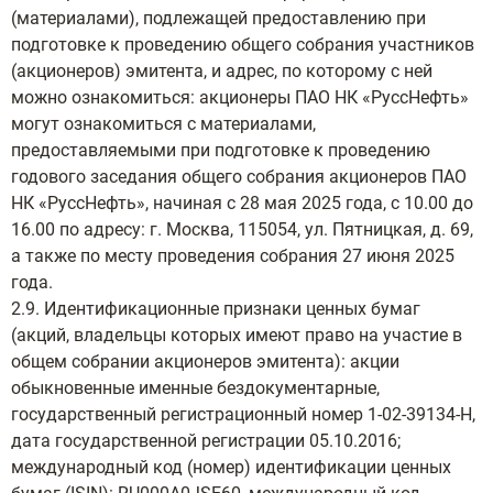
(материалами), подлежащей предоставлению при
подготовке к проведению общего собрания участников
(акционеров) эмитента, и адрес, по которому с ней
можно ознакомиться: акционеры ПАО НК «РуссНефть»
могут ознакомиться с материалами,
предоставляемыми при подготовке к проведению
годового заседания общего собрания акционеров ПАО
НК «РуссНефть», начиная с 28 мая 2025 года, с 10.00 до
16.00 по адресу: г. Москва, 115054, ул. Пятницкая, д. 69,
а также по месту проведения собрания 27 июня 2025
года.
2.9. Идентификационные признаки ценных бумаг
(акций, владельцы которых имеют право на участие в
общем собрании акционеров эмитента): акции
обыкновенные именные бездокументарные,
государственный регистрационный номер 1-02-39134-Н,
дата государственной регистрации 05.10.2016;
международный код (номер) идентификации ценных