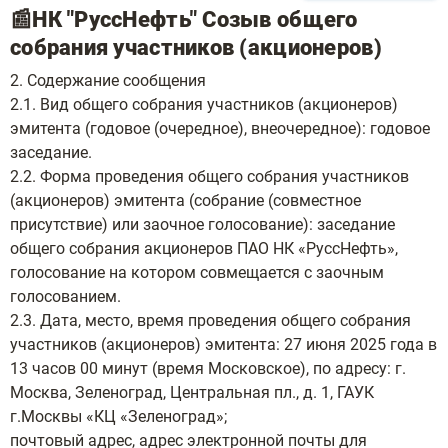
📰НК "РуссНефть" Созыв общего
собрания участников (акционеров)
2. Содержание сообщения
2.1. Вид общего собрания участников (акционеров)
эмитента (годовое (очередное), внеочередное): годовое
заседание.
2.2. Форма проведения общего собрания участников
(акционеров) эмитента (собрание (совместное
присутствие) или заочное голосование): заседание
общего собрания акционеров ПАО НК «РуссНефть»,
голосование на котором совмещается с заочным
голосованием.
2.3. Дата, место, время проведения общего собрания
участников (акционеров) эмитента: 27 июня 2025 года в
13 часов 00 минут (время Московское), по адресу: г.
Москва, Зеленоград, Центральная пл., д. 1, ГАУК
г.Москвы «КЦ «Зеленоград»;
почтовый адрес, адрес электронной почты для