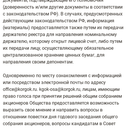
документы, подтверждающие его полномочия
(доверенность и/или другие документы в соответствии
с законодательством РФ). В случаях, предусмотренных
действующим законодательством РФ, информация
(материалы) предоставляется также путем их передачи
держателю реестра для направления номинальному
держателю, которому открыт лицевой счет, либо путем
их передачи лицу, осуществляющему обязательное
централизованное хранение ценных бумаг, для
направления своим депонентам.
Одновременно по месту ознакомления с информацией
или посредством электронной почты по адресу
office@korgok.ru. kgok-osa@korgok.ru, лицам, имеющим
право голоса при принятии решений общим собранием
акционеров Общества предоставляется возможность
выразить свое мнение и направить вопросы в
отношении повестки дня годового заседания общего
собрания акционеров, вопросы кандидатам в Совет