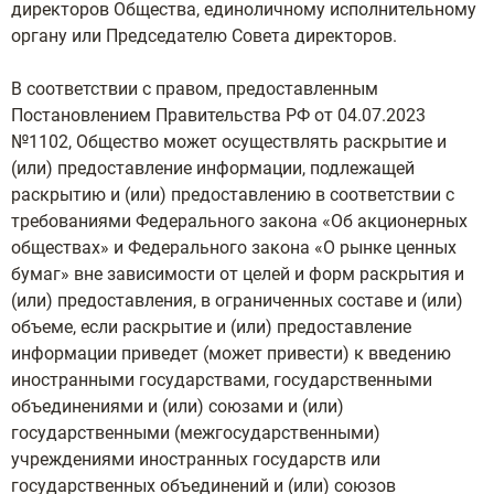
директоров Общества, единоличному исполнительному
органу или Председателю Совета директоров.
В соответствии с правом, предоставленным
Постановлением Правительства РФ от 04.07.2023
№1102, Общество может осуществлять раскрытие и
(или) предоставление информации, подлежащей
раскрытию и (или) предоставлению в соответствии с
требованиями Федерального закона «Об акционерных
обществах» и Федерального закона «О рынке ценных
бумаг» вне зависимости от целей и форм раскрытия и
(или) предоставления, в ограниченных составе и (или)
объеме, если раскрытие и (или) предоставление
информации приведет (может привести) к введению
иностранными государствами, государственными
объединениями и (или) союзами и (или)
государственными (межгосударственными)
учреждениями иностранных государств или
государственных объединений и (или) союзов