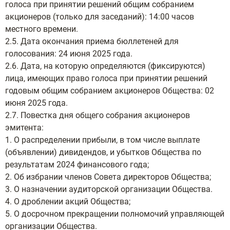
голоса при принятии решений общим собранием
акционеров (только для заседаний): 14:00 часов
местного времени.
2.5. Дата окончания приема бюллетеней для
голосования: 24 июня 2025 года.
2.6. Дата, на которую определяются (фиксируются)
лица, имеющих право голоса при принятии решений
годовым общим собранием акционеров Общества: 02
июня 2025 года.
2.7. Повестка дня общего собрания акционеров
эмитента:
1. О распределении прибыли, в том числе выплате
(объявлении) дивидендов, и убытков Общества по
результатам 2024 финансового года;
2. Об избрании членов Совета директоров Общества;
3. О назначении аудиторской организации Общества.
4. О дроблении акций Общества;
5. О досрочном прекращении полномочий управляющей
организации Общества.