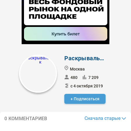
Раскрывальщик
Москва
480
7 209
с 4 октября 2019
+ Подписаться
Сначала старые
0 КОММЕНТАРИЕВ