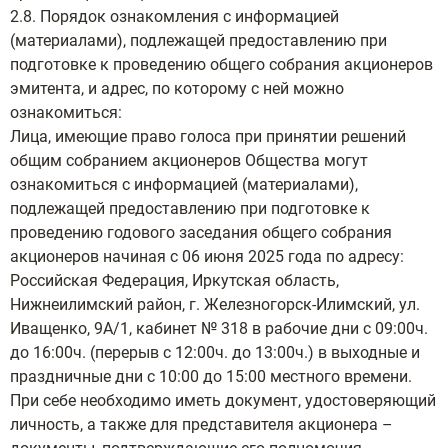
2.8. Порядок ознакомления с информацией
(материалами), подлежащей предоставлению при
подготовке к проведению общего собрания акционеров
эмитента, и адрес, по которому с ней можно
ознакомиться:
Лица, имеющие право голоса при принятии решений
общим собранием акционеров Общества могут
ознакомиться с информацией (материалами),
подлежащей предоставлению при подготовке к
проведению годового заседания общего собрания
акционеров начиная с 06 июня 2025 года по адресу:
Российская Федерация, Иркутская область,
Нижнеилимский район, г. Железногорск-Илимский, ул.
Иващенко, 9А/1, кабинет № 318 в рабочие дни с 09:00ч.
до 16:00ч. (перерыв с 12:00ч. до 13:00ч.) в выходные и
праздничные дни с 10:00 до 15:00 местного времени.
При себе необходимо иметь документ, удостоверяющий
личность, а также для представителя акционера –