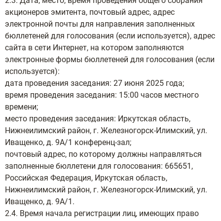
2.3. Дата, место, время проведения общего собрания
акционеров эмитента, почтовый адрес, адрес
электронной почты для направления заполненных
бюллетеней для голосования (если используется), адрес
сайта в сети Интернет, на котором заполняются
электронные формы бюллетеней для голосования (если
используется):
дата проведения заседания: 27 июня 2025 года;
время проведения заседания: 15:00 часов местного
времени;
место проведения заседания: Иркутская область,
Нижнеилимский район, г. Железногорск-Илимский, ул.
Иващенко, д. 9А/1 конференц-зал;
почтовый адрес, по которому должны направляться
заполненные бюллетени для голосования: 665651,
Российская Федерация, Иркутская область,
Нижнеилимский район, г. Железногорск-Илимский, ул.
Иващенко, д. 9А/1.
2.4. Время начала регистрации лиц, имеющих право