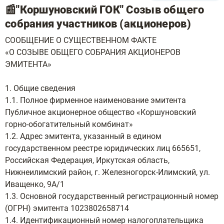
📰"Коршуновский ГОК" Созыв общего
собрания участников (акционеров)
СООБЩЕНИЕ О СУЩЕСТВЕННОМ ФАКТЕ
«О СОЗЫВЕ ОБЩЕГО СОБРАНИЯ АКЦИОНЕРОВ
ЭМИТЕНТА»
1. Общие сведения
1.1. Полное фирменное наименование эмитента
Публичное акционерное общество «Коршуновский
горно-обогатительный комбинат»
1.2. Адрес эмитента, указанный в едином
государственном реестре юридических лиц 665651,
Российская Федерация, Иркутская область,
Нижнеилимский район, г. Железногорск-Илимский, ул.
Иващенко, 9А/1
1.3. Основной государственный регистрационный номер
(ОГРН) эмитента 1023802658714
1.4. Идентификационный номер налогоплательщика