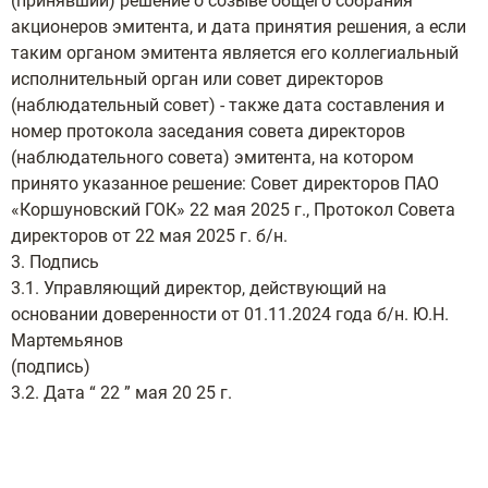
(принявший) решение о созыве общего собрания
акционеров эмитента, и дата принятия решения, а если
таким органом эмитента является его коллегиальный
исполнительный орган или совет директоров
(наблюдательный совет) - также дата составления и
номер протокола заседания совета директоров
(наблюдательного совета) эмитента, на котором
принято указанное решение: Совет директоров ПАО
«Коршуновский ГОК» 22 мая 2025 г., Протокол Совета
директоров от 22 мая 2025 г. б/н.
3. Подпись
3.1. Управляющий директор, действующий на
основании доверенности от 01.11.2024 года б/н. Ю.Н.
Мартемьянов
(подпись)
3.2. Дата “ 22 ” мая 20 25 г.