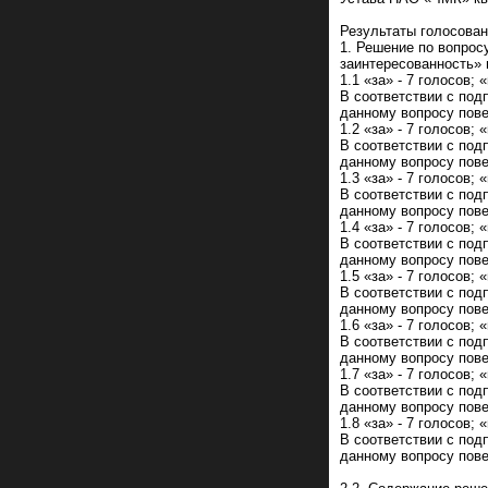
Результаты голосован
1. Решение по вопрос
заинтересованность» 
1.1 «за» - 7 голосов; 
В соответствии с под
данному вопросу пове
1.2 «за» - 7 голосов; 
В соответствии с под
данному вопросу пове
1.3 «за» - 7 голосов; 
В соответствии с под
данному вопросу пове
1.4 «за» - 7 голосов; 
В соответствии с под
данному вопросу пове
1.5 «за» - 7 голосов; 
В соответствии с под
данному вопросу пове
1.6 «за» - 7 голосов; 
В соответствии с под
данному вопросу пове
1.7 «за» - 7 голосов; 
В соответствии с под
данному вопросу пове
1.8 «за» - 7 голосов; 
В соответствии с под
данному вопросу пове