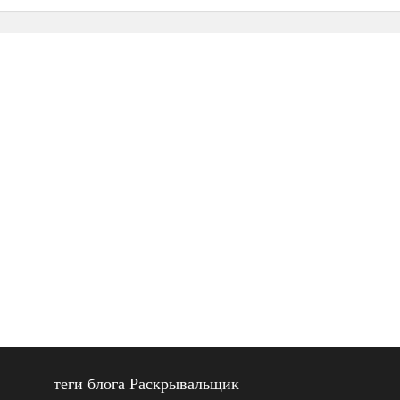
теги блога Раскрывальщик