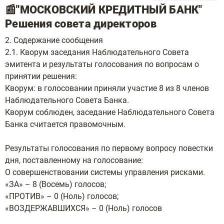
📰"МОСКОВСКИЙ КРЕДИТНЫЙ БАНК"
Решения совета директоров
2. Содержание сообщения
2.1. Кворум заседания Наблюдательного Совета
эмитента и результаты голосования по вопросам о
принятии решения:
Кворум: в голосовании приняли участие 8 из 8 членов
Наблюдательного Совета Банка.
Кворум соблюден, заседание Наблюдательного Совета
Банка считается правомочным.
Результаты голосования по первому вопросу повестки
дня, поставленному на голосование:
О совершенствовании системы управления рисками.
«ЗА» – 8 (Восемь) голосов;
«ПРОТИВ» – 0 (Ноль) голосов;
«ВОЗДЕРЖАВШИХСЯ» – 0 (Ноль) голосов