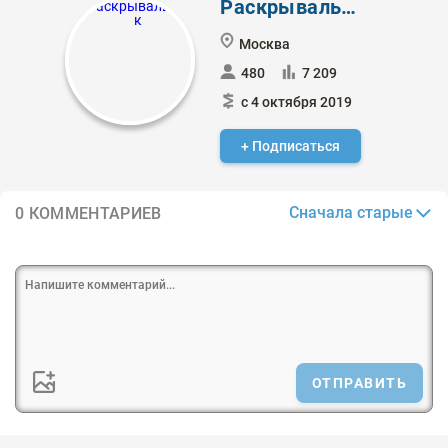
Раскрывальщик
Москва
480
7 209
с 4 октября 2019
+ Подписаться
Сначала старые
0 КОММЕНТАРИЕВ
ОТПРАВИТЬ