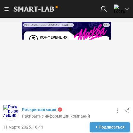
SMART-LAB
РЕКЛАМА • CONFA.SMART-LAB.RU
Раскрывальщик
Раскрытие информации компаний
11 марта 2025, 18:44
+ Подписаться