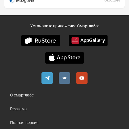
Mozgovik
06.08.2026
Установите приложение Смартлаба:
О смартлабе
Реклама
Полная версия