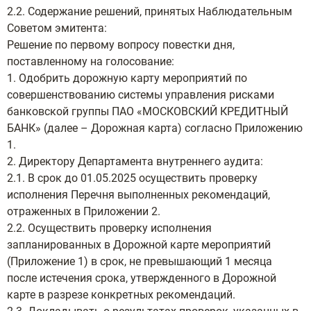
2.2. Содержание решений, принятых Наблюдательным
Советом эмитента:
Решение по первому вопросу повестки дня,
поставленному на голосование:
1. Одобрить дорожную карту мероприятий по
совершенствованию системы управления рисками
банковской группы ПАО «МОСКОВСКИЙ КРЕДИТНЫЙ
БАНК» (далее – Дорожная карта) согласно Приложению
1.
2. Директору Департамента внутреннего аудита:
2.1. В срок до 01.05.2025 осуществить проверку
исполнения Перечня выполненных рекомендаций,
отраженных в Приложении 2.
2.2. Осуществить проверку исполнения
запланированных в Дорожной карте мероприятий
(Приложение 1) в срок, не превышающий 1 месяца
после истечения срока, утвержденного в Дорожной
карте в разрезе конкретных рекомендаций.