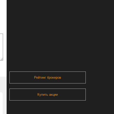
Рейтинг брокеров
Купить акции