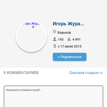
Игорь Журавлев
Харьков
143
4 491
с 17 июля 2015
+ Подписаться
Сначала старые
0 КОММЕНТАРИЕВ