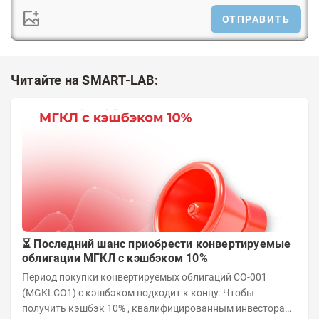
ОТПРАВИТЬ
Читайте на SMART-LAB:
⏳ Последний шанс приобрести конвертируемые
облигации МГКЛ с кэшбэком 10%
Период покупки конвертируемых облигаций СО-001
(MGKLCO1) с кэшбэком подходит к концу. Чтобы
получить кэшбэк 10% , квалифицированным инвесторам