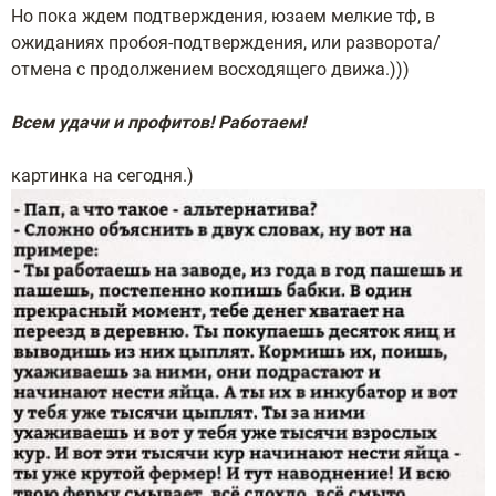
Но пока ждем подтверждения, юзаем мелкие тф, в
ожиданиях пробоя-подтверждения, или разворота/
отмена с продолжением восходящего движа.)))
Всем удачи и профитов! Работаем!
картинка на сегодня.)