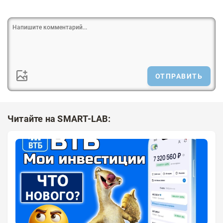
ОТПРАВИТЬ
Читайте на SMART-LAB: