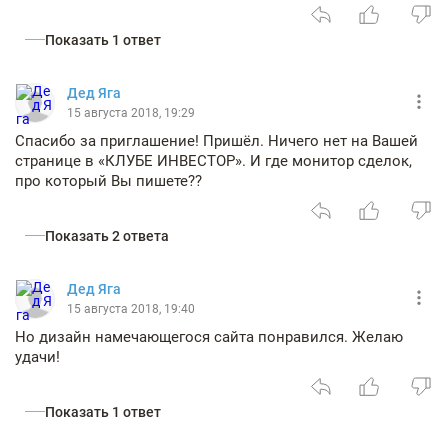
Показать 1 ответ
Дед Яга
15 августа 2018, 19:29
Спасибо за приглашение! Пришёл. Ничего нет на Вашей
странице в «КЛУБЕ ИНВЕСТОР». И где монитор сделок,
про который Вы пишете??
Показать 2 ответа
Дед Яга
15 августа 2018, 19:40
Но дизайн намечающегося сайта понравился. Желаю
удачи!
Показать 1 ответ