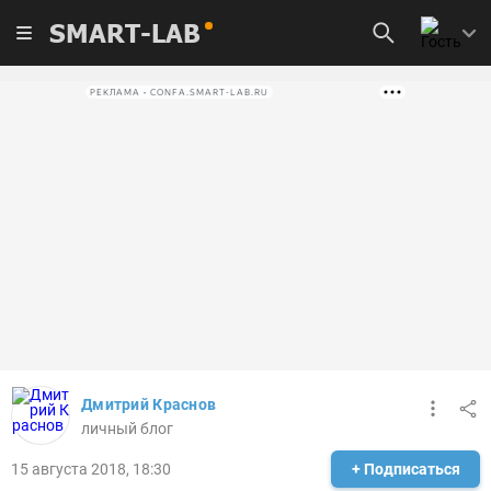
SMART-LAB
РЕКЛАМА • CONFA.SMART-LAB.RU
Дмитрий Краснов
личный блог
15 августа 2018, 18:30
+ Подписаться