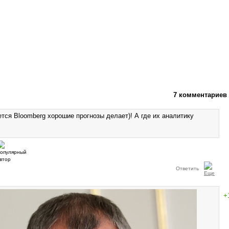
7 комментариев
тся Bloomberg хорошие прогнозы делает)! А где их аналитику
Ответить
+