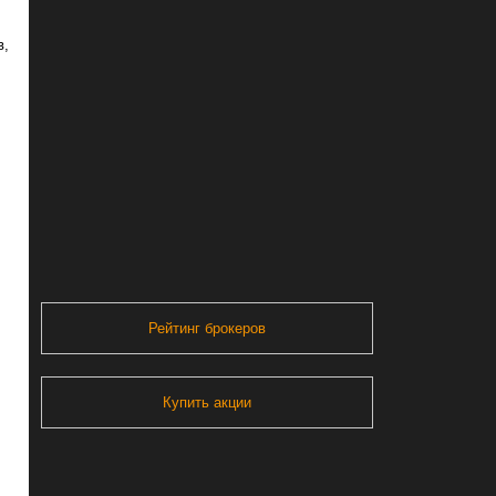
в,
Рейтинг брокеров
Купить акции