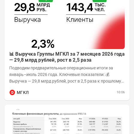
📊 Выручка Группы МГКЛ за 7 месяцев 2026 года
— 29,8 млрд рублей, рост в 2,5 раза
Подводим предварительные операционные итоги за
январь–июль 2026 года. Ключевые показатели: 💰
Выручка — 29,8 млрд рублей, рост в 2,5 раза к прошлому
году 👥 143,4 тыс. человек —...
МГКЛ
10:06