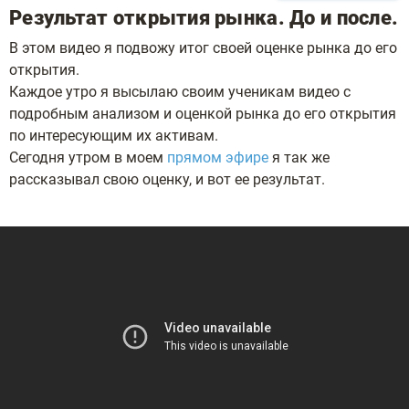
Результат открытия рынка. До и после.
В этом видео я подвожу итог своей оценке рынка до его
открытия.
Каждое утро я высылаю своим ученикам видео с
подробным анализом и оценкой рынка до его открытия
по интересующим их активам.
Сегодня утром в моем
прямом эфире
я так же
рассказывал свою оценку, и вот ее результат.