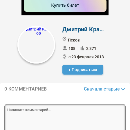
Дмитрий Краснов
Псков
108
2 371
с 23 февраля 2013
+ Подписаться
Сначала старые
0 КОММЕНТАРИЕВ