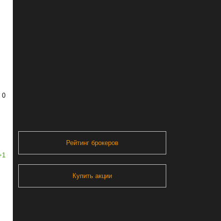
0
Рейтинг брокеров
+1
Купить акции