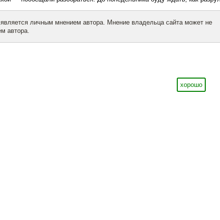
 является личным мнением автора. Мнение владельца сайта может не
м автора.
хорошо