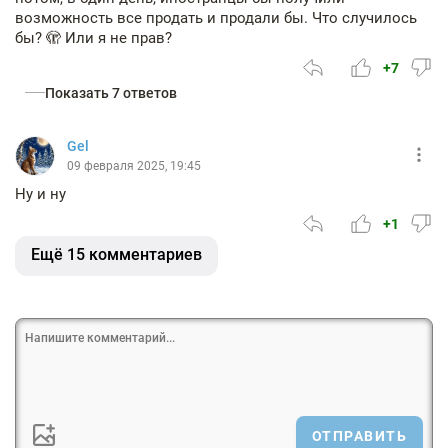
возможность все продать и продали бы. Что случилось
бы? 🫣 Или я не прав?
+7
Показать 7 ответов
Gel
09 февраля 2025, 19:45
Ну и ну
+1
Ещё 15 комментариев
ОТПРАВИТЬ