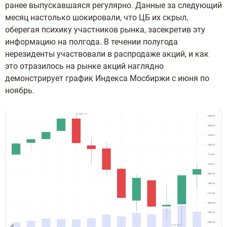
ранее выпускавшаяся регулярно. Данные за следующий
месяц настолько шокировали, что ЦБ их скрыл,
оберегая психику участников рынка, засекретив эту
информацию на полгода. В течении полугода
нерезиденты участвовали в распродаже акций, и как
это отразилось на рынке акций наглядно
демонстрирует график Индекса Мосбиржи с июня по
ноябрь.