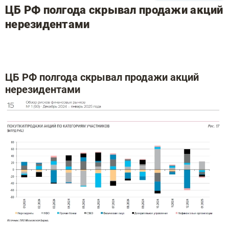
ЦБ РФ полгода скрывал продажи акций
нерезидентами
ЦБ РФ полгода скрывал продажи акций
нерезидентами