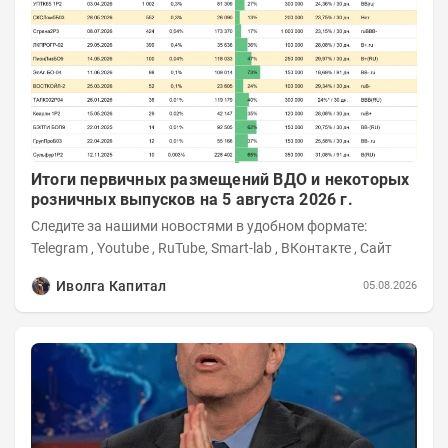
Итоги первичных размещений ВДО и некоторых
розничных выпусков на 5 августа 2026 г.
Следите за нашими новостями в удобном формате:
Telegram , Youtube , RuTube, Smart-lab , ВКонтакте , Сайт
Иволга Капитал
05.08.2026