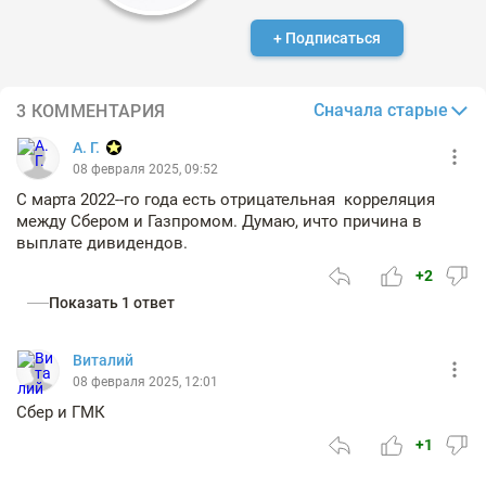
+ Подписаться
Сначала старые
3 КОММЕНТАРИЯ
А. Г.
08 февраля 2025, 09:52
С марта 2022--го года есть отрицательная корреляция
между Сбером и Газпромом. Думаю, ичто причина в
выплате дивидендов.
+2
Показать 1 ответ
Виталий
08 февраля 2025, 12:01
Сбер и ГМК
+1