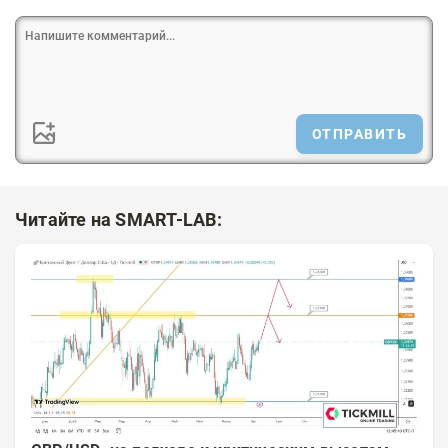
ОТПРАВИТЬ
Читайте на SMART-LAB: