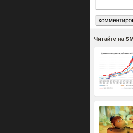
Читайте на S