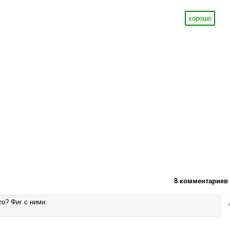
хорошо
8 комментариев
то? Фиг с ними.