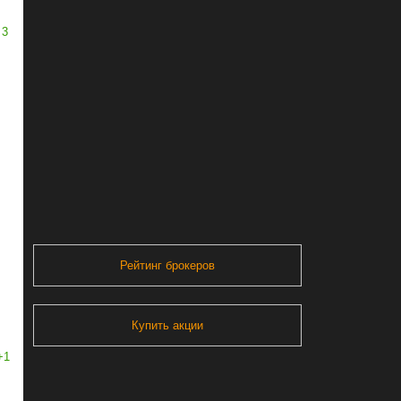
3
Рейтинг брокеров
Купить акции
+1