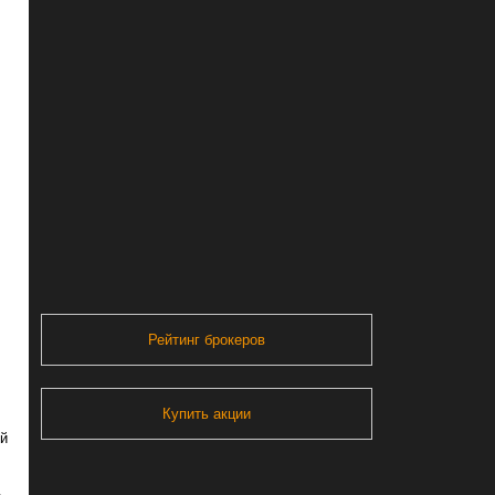
Рейтинг брокеров
Купить акции
ой