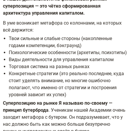
суперпозиция — это чётко сформированная
архитектура управления капиталом.
В уме возникает метафора со колоннами, на которых
всё держится:
Твои сильные и слабые стороны (накопленные
годами компетенции, бэкграунд)
Психологические особенности (архетипы, психотипы)
Виды деятельности для управления капиталом
Торговая система на разных рынках
Конкретные стратегии (это реально последнее, куда
стоит уделять внимание, но многие ошибочно
полагают, что именно от стратегии и построения
уровней зависит их успех)
Суперпозицию на рынке Я называю по-своему —
принцип бутерброда
. Ученикам нашей Академии очень
заходит метафора с бутером. Он подразумевает, что у
нас должно быть как можно больше безупречно