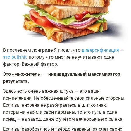
В последнем лонгриде Я писал, что
диверсификация —
это bullshit
, потому что многие не учитывают один
фактор. Важный фактор.
Это «множитель» — индивидуальный максимизатор
результата.
Здесь есть очень важная штука — это ваши
компетенции. Не обесценивайте свои сильные стороны.
Если вы нихрена не разбираетесь в щиткоинах,
которыми набили свои карманы, то это путь в один
конец — на завод, даже с учётом вечнобычьего рынка.
Если вы разобрались и твёрдо уверены (за счет своих