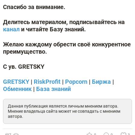
Спасибо за внимание.
Делитесь материалом, подписывайтесь на
канал
и читайте Базу знаний.
Желаю каждому обрести своё конкурентное
преимущество.
С ув. GRETSKY
GRETSKY
|
RiskProfit
|
Popcorn
|
Биржа
|
Обменник
|
База знаний
Данная публикация является личным мнением автора.
Мнение владельца сайта может не совпадать с мнением
автора.