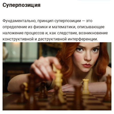
Суперпозиция
Фундаментально, принцип суперпозиции — это
определение из физики и математики, описывающее
наложение процессов и, как следствие, возникновение
конструктивной и деструктивной интерференции.