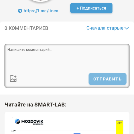
+ Подписаться
https://t.me/lineoffrus
Сначала старые
0 КОММЕНТАРИЕВ
ОТПРАВИТЬ
Читайте на SMART-LAB: