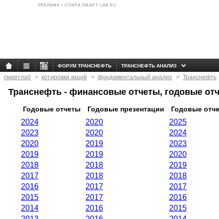
РЕКЛАМА • CONFA.SMART-LAB.RU
ФОРУМ ТРАНСНЕФТЬ
ТРАНСНЕФТЬ АНАЛИЗ
смартлаб
котировки акций
фундаментальный анализ
Транснефть
Транснефть - финансовые отчеты, годовые от
Годовые отчеты
Годовые презентации
Годовые отч
2024
2020
2025
2023
2020
2024
2020
2019
2023
2019
2019
2020
2018
2018
2019
2017
2018
2018
2016
2017
2017
2015
2017
2016
2014
2016
2015
2013
2016
2014