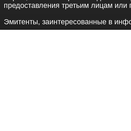
предоставления третьим лицам или 
Эмитенты, заинтересованные в инф