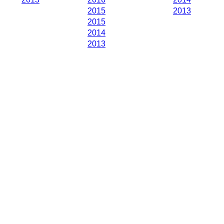
2015
2013
2015
2014
2013