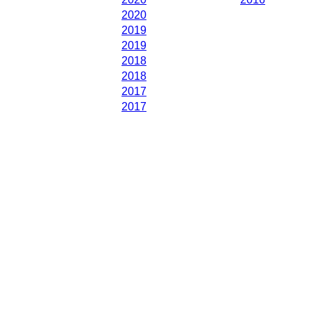
2020
2019
2019
2018
2018
2017
2017