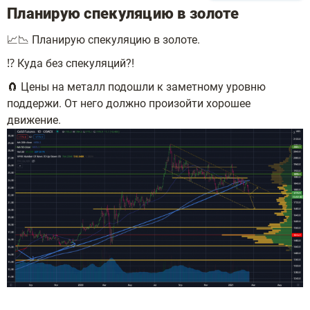
Планирую спекуляцию в золоте
📈📉 Планирую спекуляцию в золоте.
⁉️ Куда без спекуляций?!
🧲 Цены на металл подошли к заметному уровню
поддержи. От него должно произойти хорошее
движение.