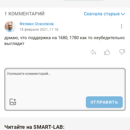
Сначала старые
1 КОММЕНТАРИЙ
Феликс Осколков
18 февраля 2021, 11:18
думаю, что поддержка на 1680, 1780 как то неубедительно
выглядит
ОТПРАВИТЬ
Читайте на SMART-LAB: