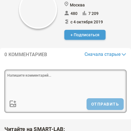
Москва
480
7 209
с 4 октября 2019
+ Подписаться
Сначала старые
0 КОММЕНТАРИЕВ
ОТПРАВИТЬ
Читайте на SMART-LAB: