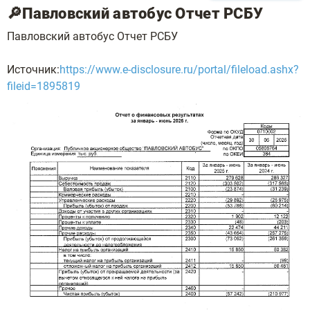
🔎Павловский автобус Отчет РСБУ
Павловский автобус Отчет РСБУ
Источник:
https://www.e-disclosure.ru/portal/fileload.ashx?
fileid=1895819