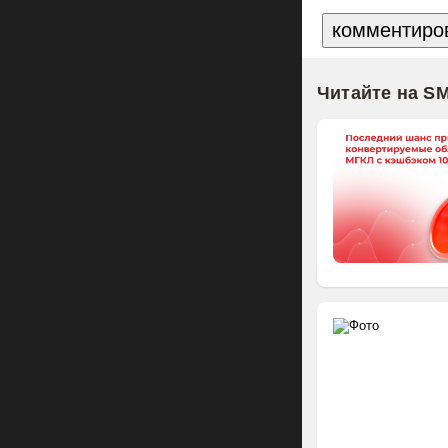
Читайте на S