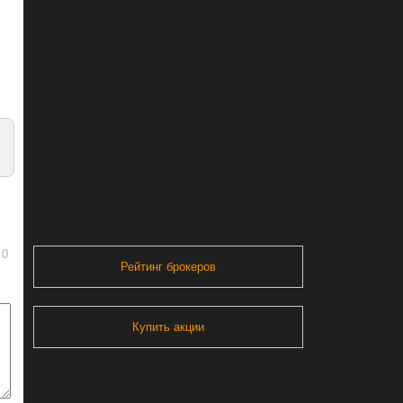
0
Рейтинг брокеров
Купить акции