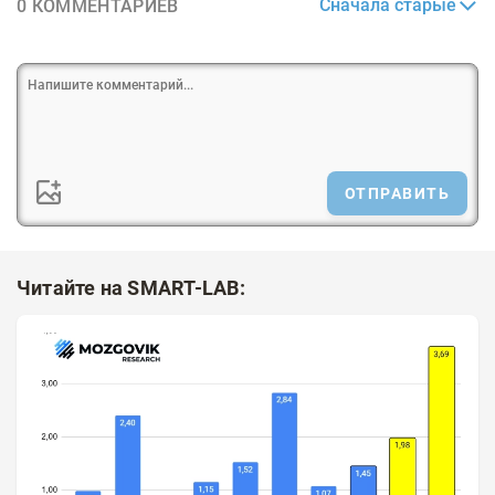
Сначала старые
0 КОММЕНТАРИЕВ
ОТПРАВИТЬ
Читайте на SMART-LAB: