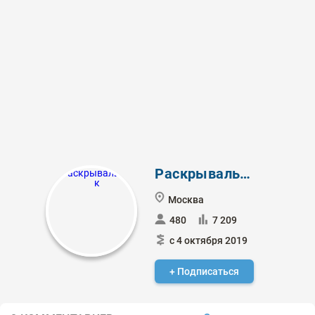
Раскрывальщик
Москва
480
7 209
с 4 октября 2019
+ Подписаться