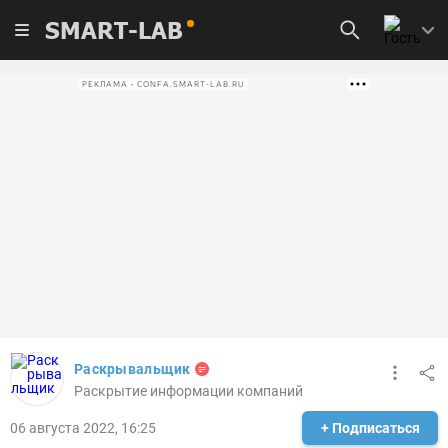
SMART-LAB
РЕКЛАМА • CONFA.SMART-LAB.RU
Раскрывальщик
Раскрытие информации компаний
06 августа 2022, 16:25
+ Подписаться