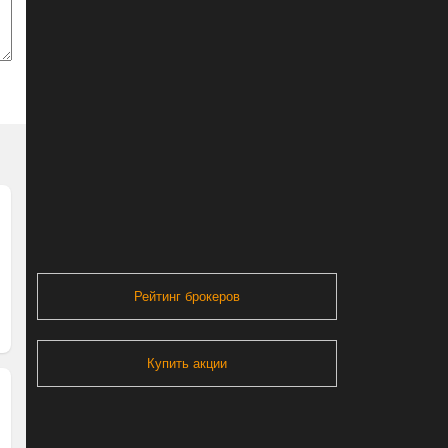
Рейтинг брокеров
Купить акции