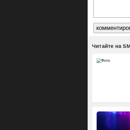
Читайте на S