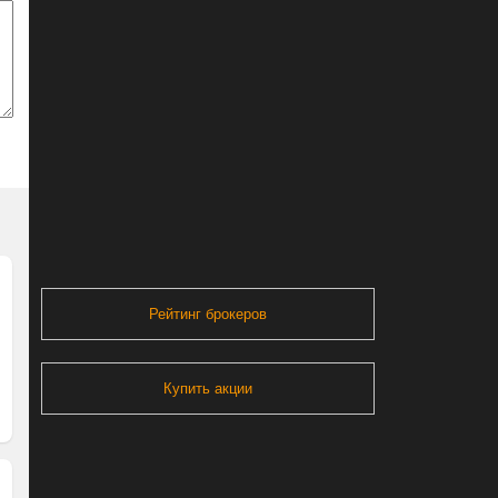
Рейтинг брокеров
Купить акции