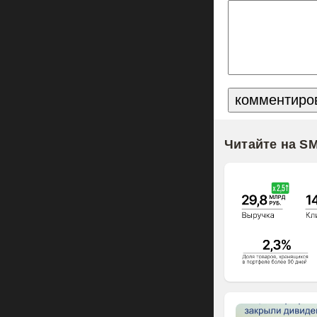
Читайте на S