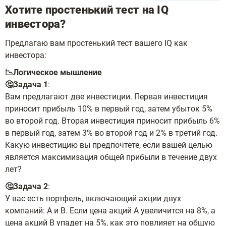
Хотите простенький тест на IQ
инвестора?
Предлагаю вам простенький тест вашего IQ как
инвестора:
📉Логическое мышление
🤔Задача 1
:
Вам предлагают две инвестиции. Первая инвестиция
приносит прибыль 10% в первый год, затем убыток 5%
во второй год. Вторая инвестиция приносит прибыль 6%
в первый год, затем 3% во второй год и 2% в третий год.
Какую инвестицию вы предпочтете, если вашей целью
является максимизация общей прибыли в течение двух
лет?
🤔Задача 2
:
У вас есть портфель, включающий акции двух
компаний: А и В. Если цена акций А увеличится на 8%, а
цена акций В упадет на 5%, как это повлияет на общую