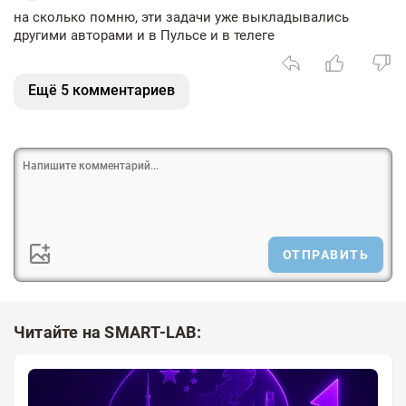
на сколько помню, эти задачи уже выкладывались
другими авторами и в Пульсе и в телеге
Ещё 5 комментариев
ОТПРАВИТЬ
Читайте на SMART-LAB: