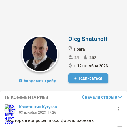
Oleg Shatunoff
Прага
24
257
с 12 октября 2023
+ Подписаться
Академия трейдинга VSA
Сначала старые
18 КОММЕНТАРИЕВ
Константин Кутузов
03 декабря 2023, 17:26
Некоторые вопросы плохо формализованы