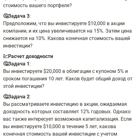
стоимость вашего портфеля?
🤔Задача 3
:
Предположим, что вы инвестируете $10,000 в акции
компании, и их цена увеличивается на 15%. Затем цена
снижается на 10%. Какова конечная стоимость вашей
инвестиции?
💹Расчет доходности
🤔Задача 1
:
Вы инвестируете $20,000 в облигации с купоном 5% и
сроком погашения 10 лет. Каков будет общий доход от
этой инвестиции?
🤔Задача 2
:
Вы рассматриваете инвестицию в акции, ожидаемая
доходность которых составляет 12% годовых. Однако
вас также интересует возможная капитализация. Если
вы инвестируете $10,000 в течение 5 лет, какова
конечная стоимость вашей инвестиции с учетом