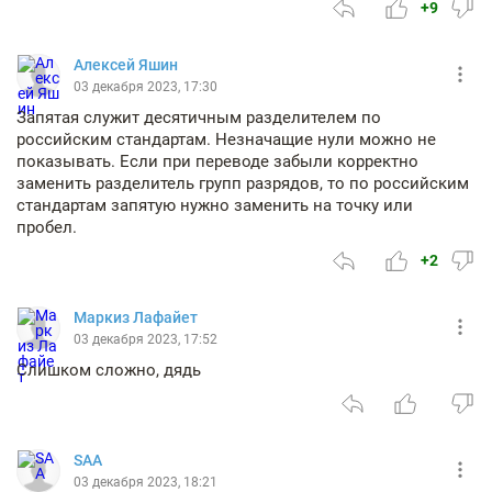
+9
Алексей Яшин
03 декабря 2023, 17:30
Запятая служит десятичным разделителем по
российским стандартам. Незначащие нули можно не
показывать. Если при переводе забыли корректно
заменить разделитель групп разрядов, то по российским
стандартам запятую нужно заменить на точку или
пробел.
+2
Маркиз Лафайет
03 декабря 2023, 17:52
Слишком сложно, дядь
SAA
03 декабря 2023, 18:21