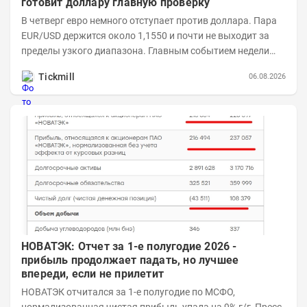
готовит доллару главную проверку
В четверг евро немного отступает против доллара. Пара
EUR/USD держится около 1,1550 и почти не выходит за
пределы узкого диапазона. Главным событием недели
станет завтрашняя публикация Nonfarm...
Tickmill
06.08.2026
НОВАТЭК: Отчет за 1-е полугодие 2026 -
прибыль продолжает падать, но лучшее
впереди, если не прилетит
НОВАТЭК отчитался за 1-е полугодие по МСФО,