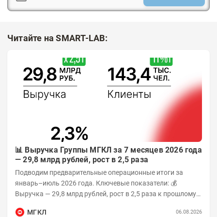
Читайте на SMART-LAB:
📊 Выручка Группы МГКЛ за 7 месяцев 2026 года
— 29,8 млрд рублей, рост в 2,5 раза
Подводим предварительные операционные итоги за
январь–июль 2026 года. Ключевые показатели: 💰
Выручка — 29,8 млрд рублей, рост в 2,5 раза к прошлому
году 👥 143,4 тыс. человек —...
МГКЛ
06.08.2026