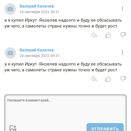
Валерий Калачев
24 сентября 2023, 09:31
а я купил Иркут -Яковлев надолго и буду ее обсасывать
уж чего, а самолеты стране нужны точно и будет рост
Валерий Калачев
24 сентября 2023, 09:31
а я купил Иркут -Яковлев надолго и буду ее обсасывать
уж чего, а самолеты стране нужны точно и будет рост
ОТПРАВИТЬ