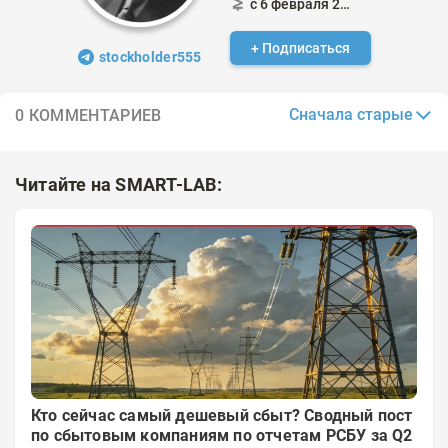
с 6 февраля 2022
+ Подписаться
stockholder555
Сначала старые
0 КОММЕНТАРИЕВ
Читайте на SMART-LAB:
Кто сейчас самый дешевый сбыт? Сводный пост
по сбытовым компаниям по отчетам РСБУ за Q2