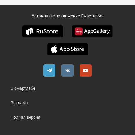
Установите приложение Смартлаба:
О смартлабе
Реклама
Полная версия