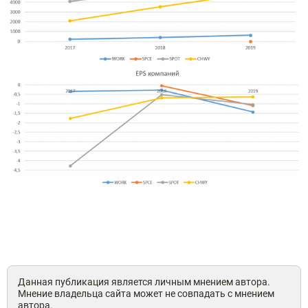
Данная публикация является личным мнением автора.
Мнение владельца сайта может не совпадать с мнением
автора.