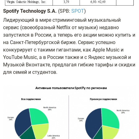
Spotify Technology S.A.
(SPB:
SPOT
)
Лидирующий в мире стриминговый музыкальный
сервис (своеобразный Netflix от музыки) недавно
запустился в России, а теперь его акции можно купить и
на Санкт-Петербургской бирже. Сервис успешно
конкурирует с такими гигантами, как Apple Music и
YouTube Music, а в России также и с Яндекс музыкой и
Музыкой Вконтакте, предлагая гибкие тарифы и скидки
для семей и студентов.