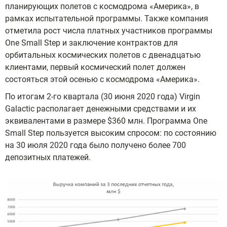
планирующих полетов с космодрома «Америка», в
рамках испытательной программы. Также компания
отметила рост числа платных участников программы
One Small Step и заключение контрактов для
орбитальных космических полетов с двенадцатью
клиентами, первый космический полет должен
состояться этой осенью с космодрома «Америка».
По итогам 2-го квартала (30 июня 2020 года) Virgin
Galactic располагает денежными средствами и их
эквивалентами в размере $360 млн. Программа One
Small Step пользуется высоким спросом: по состоянию
на 30 июля 2020 года было получено более 700
депозитных платежей.