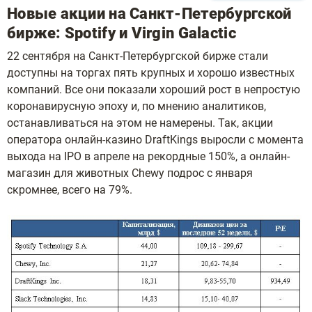
Новые акции на Санкт-Петербургской
бирже: Spotify и Virgin Galactic
22 сентября на Санкт-Петербургской бирже стали
доступны на торгах пять крупных и хорошо известных
компаний. Все они показали хороший рост в непростую
коронавирусную эпоху и, по мнению аналитиков,
останавливаться на этом не намерены. Так, акции
оператора онлайн-казино DraftKings выросли с момента
выхода на IPO в апреле на рекордные 150%, а онлайн-
магазин для животных Chewy подрос с января
скромнее, всего на 79%.