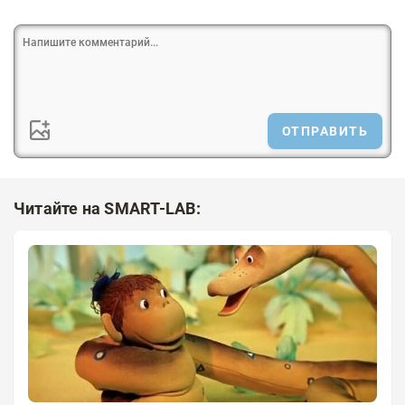
ОТПРАВИТЬ
Читайте на SMART-LAB: