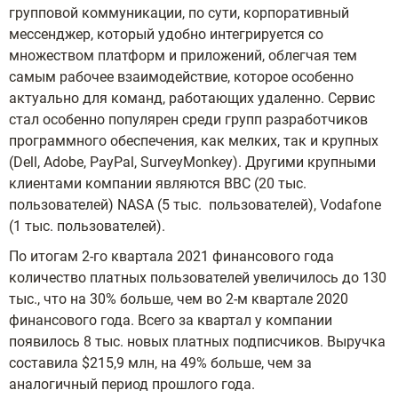
групповой коммуникации, по сути, корпоративный
мессенджер, который удобно интегрируется со
множеством платформ и приложений, облегчая тем
самым рабочее взаимодействие, которое особенно
актуально для команд, работающих удаленно. Сервис
стал особенно популярен среди групп разработчиков
программного обеспечения, как мелких, так и крупных
(Dell, Adobe, PayPal, SurveyMonkey). Другими крупными
клиентами компании являются BBC (20 тыс.
пользователей) NASA (5 тыс. пользователей), Vodafone
(1 тыс. пользователей).
По итогам 2-го квартала 2021 финансового года
количество платных пользователей увеличилось до 130
тыс., что на 30% больше, чем во 2-м квартале 2020
финансового года. Всего за квартал у компании
появилось 8 тыс. новых платных подписчиков. Выручка
составила $215,9 млн, на 49% больше, чем за
аналогичный период прошлого года.