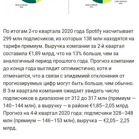
По итогам 2-го квартала 2020 года Spotify насчитывает
299 млн подписчиков, из которых 138 млн находятся на
тарифе премиум. Выручка компании за 2-й квартал
составила €1,89 млрд, что на 13% больше, чем за
аналогичный период прошлого года. Прогноз компании
до конца года выглядит оптимистично, хотя и
отмечается, что в связи с эпидемией отклонения от
прогнозируемых цифр могут быть больше, чем обычно.
В 3-м квартале компания ожидает увидеть число
подписчиков в диапазоне от 312 до 317 млн (премиум —
140–144 млн), а выручку — в районе €1,85–2,05 млрд.
Прогноз на 4-й квартал 2020 года: подписчики 328–348
млн (премиум — 146–153 млн), выручка — €2,05– 2,25
млрд.