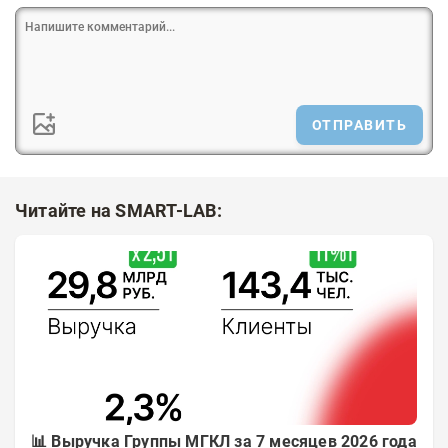
ОТПРАВИТЬ
Читайте на SMART-LAB:
📊 Выручка Группы МГКЛ за 7 месяцев 2026 года