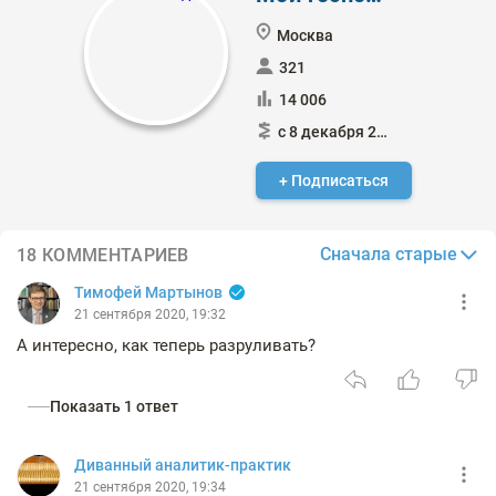
Москва
321
14 006
с 8 декабря 2011
+ Подписаться
Сначала старые
18 КОММЕНТАРИЕВ
Тимофей Мартынов
21 сентября 2020, 19:32
А интересно, как теперь разруливать?
Показать 1 ответ
Диванный аналитик-практик
21 сентября 2020, 19:34