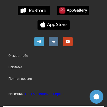
О смартлабе
Реклама
Полная версия
Источник:
ПАО Московская Биржа