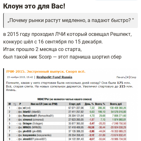
Клоун это для Вас!
Почему рынки растут медленно, а падают быстро?
в 2015 году проходил ЛЧИ который освещал Решпект,
конкурс шёл с 16 сентября по 15 декабря.
Итак прошло 2 месяца со старта,
был такой ник Scorp — этот парниша шортил сбер