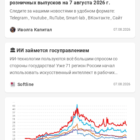
розничных выпусков на 7 августа 2026 г.
Следите за нашими новостями в удобном формате:
Telegram , Youtube , RuTube, Smart-lab , ВКонтакте , Сайт
Иволга Капитал
07.08.2026
🏛️ ИИ займется госуправлением
ИИ-технологии пользуются всё большим спросом со
стороны государства! Уже 71 регион России начал
использовать искусственный интеллект в рабочих
процессах, при этом затраты госсектора на ИИ растут...
Softline
07.08.2026