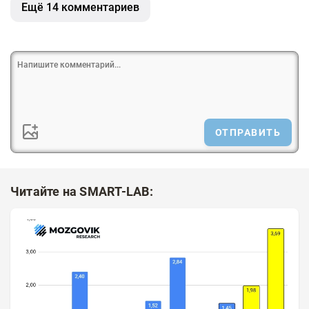
Ещё 14 комментариев
ОТПРАВИТЬ
Читайте на SMART-LAB: