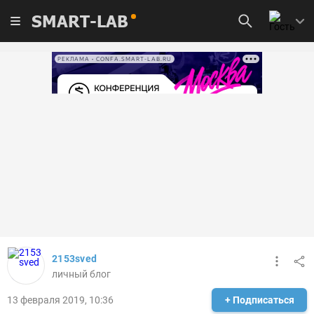
SMART-LAB
РЕКЛАМА • CONFA.SMART-LAB.RU
2153sved
личный блог
13 февраля 2019, 10:36
+ Подписаться