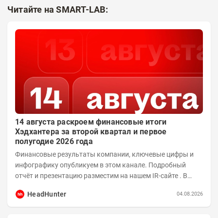
Читайте на SMART-LAB:
14 августа раскроем финансовые итоги
Хэдхантера за второй квартал и первое
полугодие 2026 года
Финансовые результаты компании, ключевые цифры и
инфографику опубликуем в этом канале. Подробный
отчёт и презентацию разместим на нашем IR-сайте . В
14:00 того же дня проведём...
HeadHunter
04.08.2026