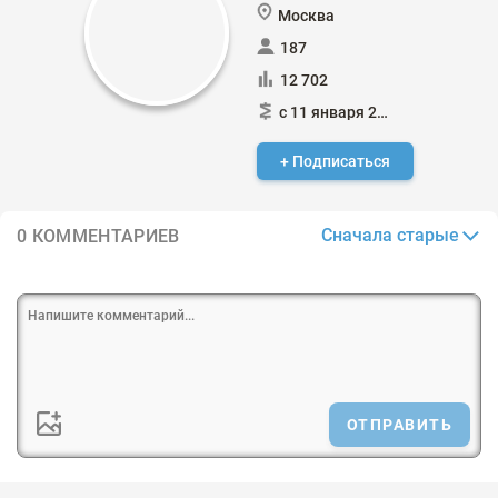
Москва
187
12 702
с 11 января 2013
+ Подписаться
Сначала старые
0 КОММЕНТАРИЕВ
ОТПРАВИТЬ