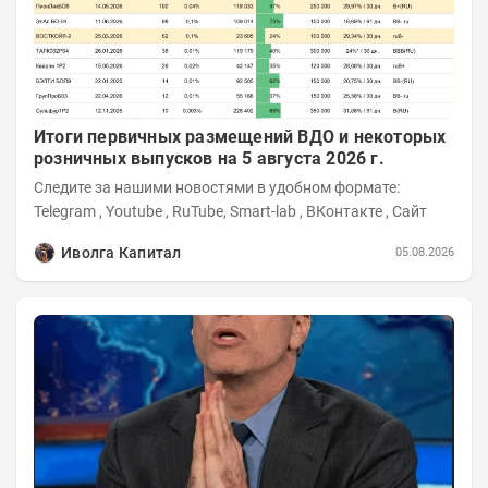
Итоги первичных размещений ВДО и некоторых
розничных выпусков на 5 августа 2026 г.
Следите за нашими новостями в удобном формате:
Telegram , Youtube , RuTube, Smart-lab , ВКонтакте , Сайт
Иволга Капитал
05.08.2026