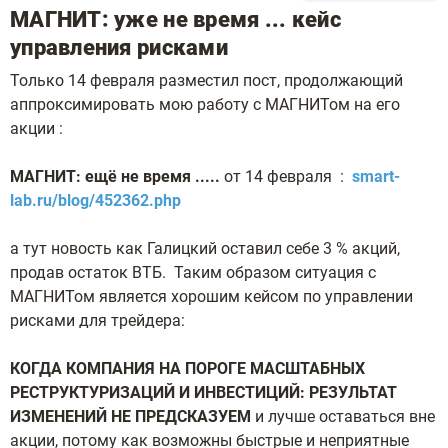
МАГНИТ: уже не время ... кейс
управления рисками
Только 14 февраля разместил пост, продолжающий
аппроксимировать мою работу с МАГНИТом на его
акции :
МАГНИТ: ещё не время .....
от 14 февраля :
smart-
lab.ru/blog/452362.php
а тут новость как Галицкий оставил себе 3 % акций,
продав остаток ВТБ. Таким образом ситуация с
МАГНИТом является хорошим кейсом по управлении
рисками для трейдера:
КОГДА КОМПАНИЯ НА ПОРОГЕ МАСШТАБНЫХ
РЕСТРУКТУРИЗАЦИЙ И ИНВЕСТИЦИЙ: РЕЗУЛЬТАТ
ИЗМЕНЕНИЙ НЕ ПРЕДСКАЗУЕМ
и лучше оставаться вне
акции, потому как возможны быстрые и неприятные