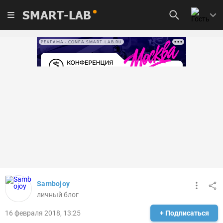
SMART-LAB
РЕКЛАМА • CONFA.SMART-LAB.RU
Sambojoy
личный блог
16 февраля 2018, 13:25
+ Подписаться