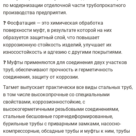
по модернизации отделочной части трубопрокатного
производства предприятия.
❓ Фосфатация — это химическая обработка
поверхности муфт, в результате которой на них
образуется защитный слой, что повышает
коррозионную стойкость изделий, улучшает их
износостойкость и адгезию с другими покрытиями.
❓ Муфты применяются для соединения двух участков
труб, обеспечивают прочность и герметичность
соединения, защиту от коррозии.
Тагмет выпускает практически все виды стальных труб,
в том числе высокопрочные со специальными
свойствами, коррозионностойкие, с
высокогерметичными резьбовыми соединениями,
стальные бесшовные горячедеформированные,
бурильные трубы с приварными замками, насосно-
компрессорные, обсадные трубы и муфты к ним, трубы