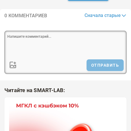
Сначала старые
0 КОММЕНТАРИЕВ
ОТПРАВИТЬ
Читайте на SMART-LAB: