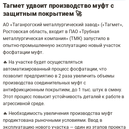
Тагмет удвоит производство муфт с
защитным покрытием 🚀
АО «Таганрогский металлургический завод» («Тагмет»,
Ростовская область, входит в ПАО «Трубная
металлургическая компания» (ТМК) запустило в
опытно-промышленную эксплуатацию новый участок
фосфатации муфт.
🔥 На участке будет осуществляться
автоматизированный процесс фосфатации, что
позволит предприятию в 2 раза увеличить объемы
производства соединительных муфт с
антифрикционным покрытием, до 1 тыс. штук в смену.
Этот процесс повысит устойчивость деталей к работе в
агрессивной среде.
🔥 Необходимость увеличения производства муфт
продиктована рыночными условиями. Ввод в
эксплуатацию нового участка — один из этапов проекта