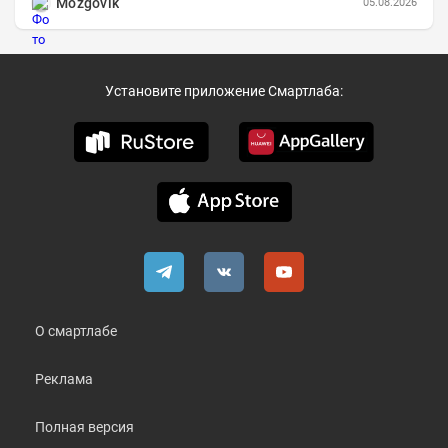
Mozgovik
05.08.2026
Установите приложение Смартлаба:
О смартлабе
Реклама
Полная версия