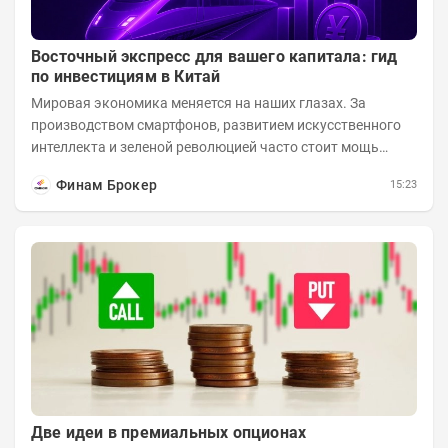
Восточный экспресс для вашего капитала: гид
по инвестициям в Китай
Мировая экономика меняется на наших глазах. За
производством смартфонов, развитием искусственного
интеллекта и зеленой революцией часто стоит мощь
азиатского гиганта. До недавнего времени...
Финам Брокер
15:23
Две идеи в премиальных опционах