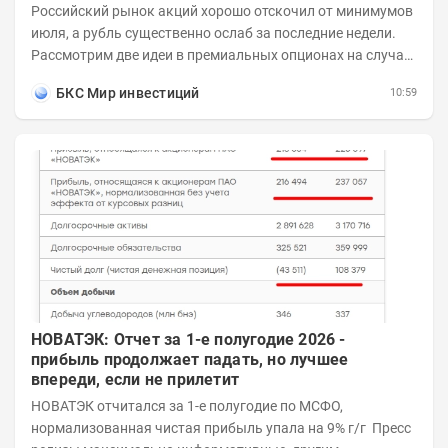
Российский рынок акций хорошо отскочил от минимумов
июля, а рубль существенно ослаб за последние недели.
Рассмотрим две идеи в премиальных опционах на случай
развития коррекционного...
БКС Мир инвестиций
10:59
НОВАТЭК: Отчет за 1-е полугодие 2026 -
прибыль продолжает падать, но лучшее
впереди, если не прилетит
НОВАТЭК отчитался за 1-е полугодие по МСФО,
нормализованная чистая прибыль упала на 9% г/г Пресс