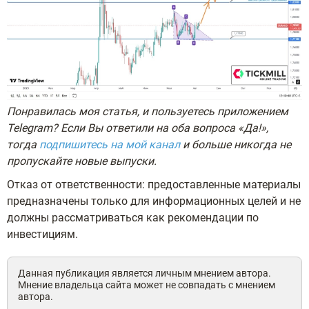
Понравилась моя статья, и пользуетесь приложением
Telegram? Если Вы ответили на оба вопроса «Да!»,
тогда
подпишитесь на мой канал
и больше никогда не
пропускайте новые выпуски.
Отказ от ответственности: предоставленные материалы
предназначены только для информационных целей и не
должны рассматриваться как рекомендации по
инвестициям.
Данная публикация является личным мнением автора.
Мнение владельца сайта может не совпадать с мнением
автора.