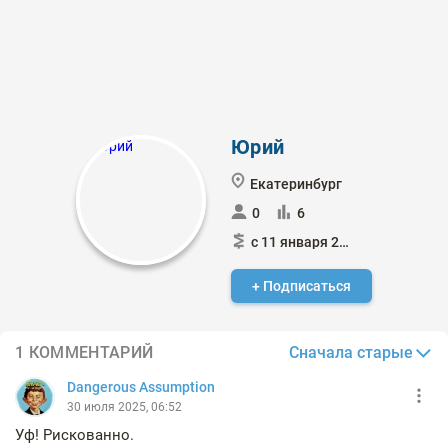
Юрий
Екатеринбург
0
6
с 11 января 2023
+ Подписаться
Сначала старые
1 КОММЕНТАРИЙ
Dangerous Assumption
30 июля 2025, 06:52
Уф! Рискованно.