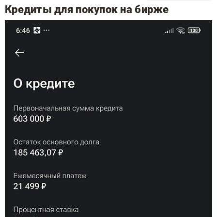
Кредиты для покупок на бирже