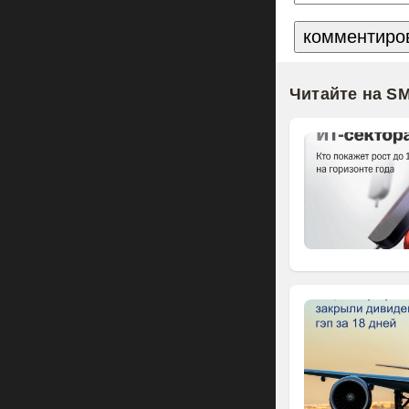
Читайте на S