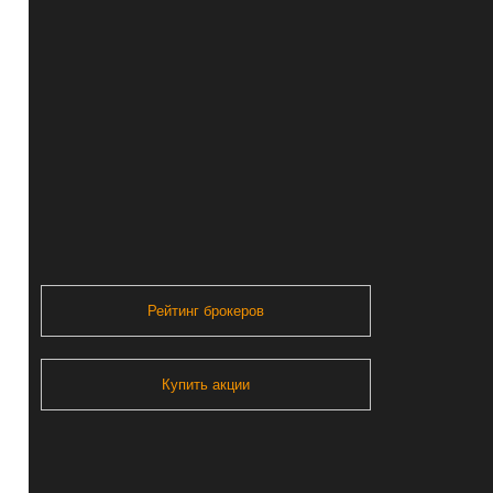
Рейтинг брокеров
Купить акции