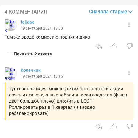
Сначала старые
4 КОММЕНТАРИЯ
felidae
19 сентября 2024, 13:00
Там же вроде комиссию подняли дико
Показать 2 ответа
Колечкин
19 сентября 2024, 13:15
Тут главное идея, можно же вместо золота и акций
взять их фьючи, а высвободившиеся средства (фьюч
даёт большое плечо) вложить в LQDT
Роллировать раз в 1 квартал (и заодно
ребалансировать)