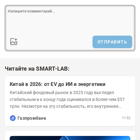
ОТПРАВИТЬ
Читайте на SMART-LAB:
Китай в 2026: от EV до ИИ и энергетики
Китайский фондовый рынок в 2025 году выглядел
стабильным и к концу года оценивался в более чем $57
трлн. Несмотря на эту стабильность, его внутренняя
структура заметно изменилась. Сейчас рост CSI...
Газпромбанк
11:52