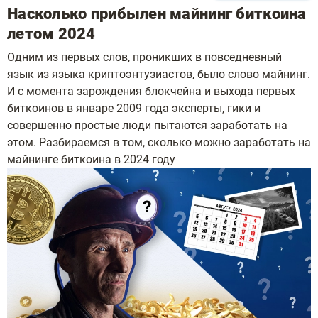
Насколько прибылен майнинг биткоина
летом 2024
Одним из первых слов, проникших в повседневный
язык из языка криптоэнтузиастов, было слово майнинг.
И с момента зарождения блокчейна и выхода первых
биткоинов в январе 2009 года эксперты, гики и
совершенно простые люди пытаются заработать на
этом. Разбираемся в том, сколько можно заработать на
майнинге биткоина в 2024 году