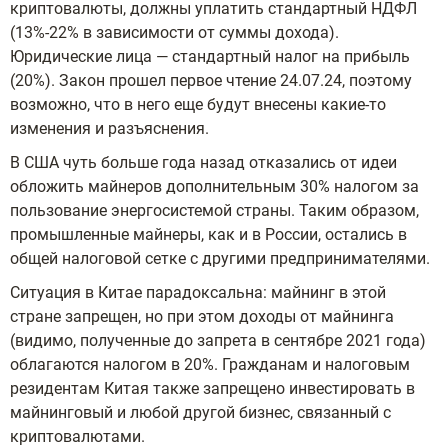
криптовалюты, должны уплатить стандартный НДФЛ
(13%-22% в зависимости от суммы дохода).
Юридические лица — стандартный налог на прибыль
(20%). Закон прошел первое чтение 24.07.24, поэтому
возможно, что в него еще будут внесены какие-то
изменения и разъяснения.
В США чуть больше года назад отказались от идеи
обложить майнеров дополнительным 30% налогом за
пользование энергосистемой страны. Таким образом,
промышленные майнеры, как и в России, остались в
общей налоговой сетке с другими предпринимателями.
Ситуация в Китае парадоксальна: майнинг в этой
стране запрещен, но при этом доходы от майнинга
(видимо, полученные до запрета в сентябре 2021 года)
облагаются налогом в 20%. Гражданам и налоговым
резидентам Китая также запрещено инвестировать в
майнинговый и любой другой бизнес, связанный с
криптовалютами.