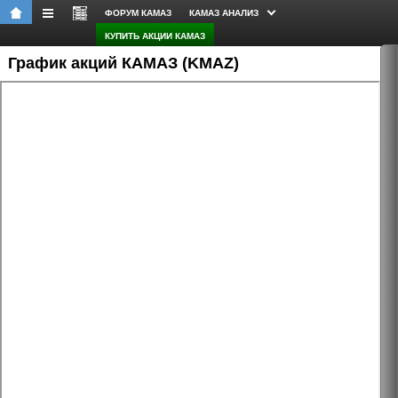
ФОРУМ КАМАЗ
КАМАЗ АНАЛИЗ
КУПИТЬ АКЦИИ КАМАЗ
График акций КАМАЗ (KMAZ)