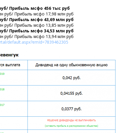
 руб/ Прибыль мсфо 456 тыс руб
млн руб/ Прибыль мсфо 17,98 млн руб
 руб/ Прибыль мсфо 43,69 млн руб
млн руб/ Прибыль мсфо 13,85 млн руб
 руб/ Прибыль мсфо 34,53 млн руб
млн руб/ Прибыль мсфо 13,94 млн руб
portal/default.aspx?emId=7839462305