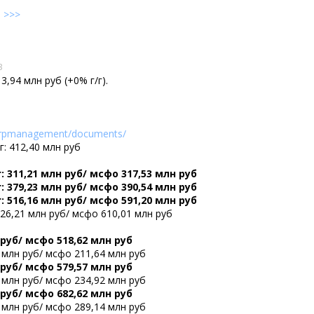
е
>>>
3
,94 млн руб (+0% г/г).
/corpmanagement/documents/
г: 412,40 млн руб
: 311,21 млн руб/ мсфо 317,53 млн руб
: 379,23 млн руб/ мсфо 390,54 млн руб
: 516,16 млн руб/ мсфо 591,20 млн руб
526,21 млн руб/ мсфо 610,01 млн руб
 руб/ мсфо 518,62 млн руб
 млн руб/ мсфо 211,64 млн руб
 руб/ мсфо 579,57 млн руб
 млн руб/ мсфо 234,92 млн руб
 руб/ мсфо 682,62 млн руб
 млн руб/ мсфо 289,14 млн руб