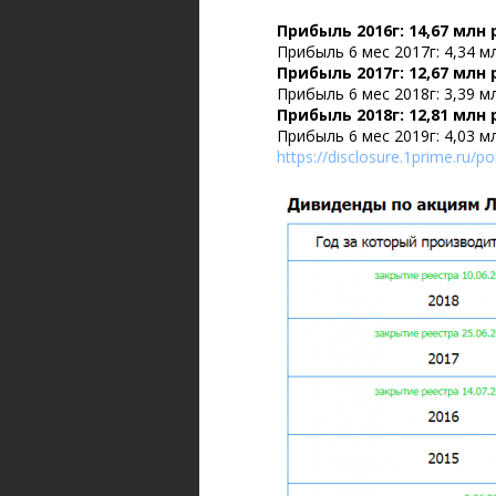
Прибыль 2016г: 14,67 млн
Прибыль 6 мес 2017г: 4,34 
Прибыль 2017г: 12,67 млн
Прибыль 6 мес 2018г: 3,39 
Прибыль 2018г: 12,81 млн
Прибыль 6 мес 2019г: 4,03 
https://disclosure.1prime.ru/