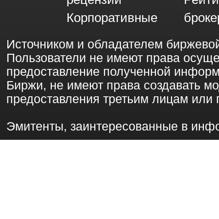
Корпоративные
броке
Источником и обладателем биржево
Пользователи не имеют права осущ
предоставление полученной информ
Биржи, не имеют права создавать 
предоставления третьим лицам или 
Эмитенты, заинтересованные в инф