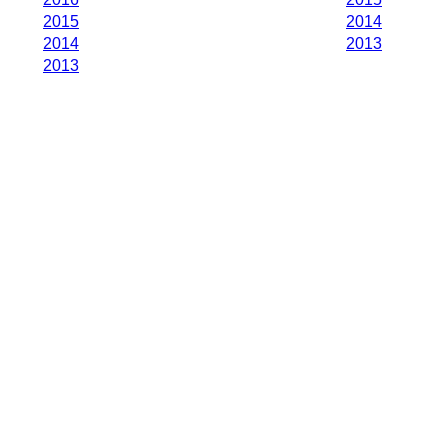
2015
2014
2014
2013
2013