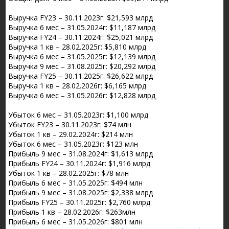
Выручка FY23 – 30.11.2023г: $21,593 млрд
Выручка 6 мес – 31.05.2024г: $11,187 млрд
Выручка FY24 – 30.11.2024г: $25,021 млрд
Выручка 1 кв – 28.02.2025г: $5,810 млрд
Выручка 6 мес – 31.05.2025г: $12,139 млрд
Выручка 9 мес – 31.08.2025г: $20,292 млрд
Выручка FY25 – 30.11.2025г: $26,622 млрд
Выручка 1 кв – 28.02.2026г: $6,165 млрд
Выручка 6 мес – 31.05.2026г: $12,828 млрд
Убыток 6 мес – 31.05.2023г: $1,100 млрд
Убыток FY23 – 30.11.2023г: $74 млн
Убыток 1 кв – 29.02.2024г: $214 млн
Убыток 6 мес – 31.05.2023г: $123 млн
Прибыль 9 мес – 31.08.2024г: $1,613 млрд
Прибыль FY24 – 30.11.2024г: $1,916 млрд
Убыток 1 кв – 28.02.2025г: $78 млн
Прибыль 6 мес – 31.05.2025г: $494 млн
Прибыль 9 мес – 31.08.2025г: $2,338 млрд
Прибыль FY25 – 30.11.2025г: $2,760 млрд
Прибыль 1 кв – 28.02.2026г: $263млн
Прибыль 6 мес – 31.05.2026г: $801 млн