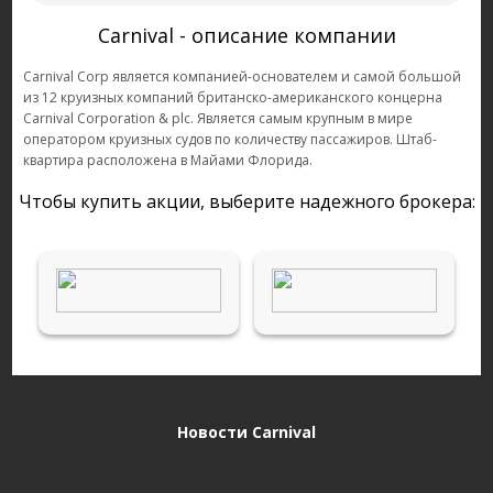
Carnival - описание компании
Carnival Corp является компанией-основателем и самой большой
из 12 круизных компаний британско-американского концерна
Carnival Corporation & plc. Является самым крупным в мире
оператором круизных судов по количеству пассажиров. Штаб-
квартира расположена в Майами Флорида.
Чтобы купить акции, выберите надежного брокера:
Новости Carnival