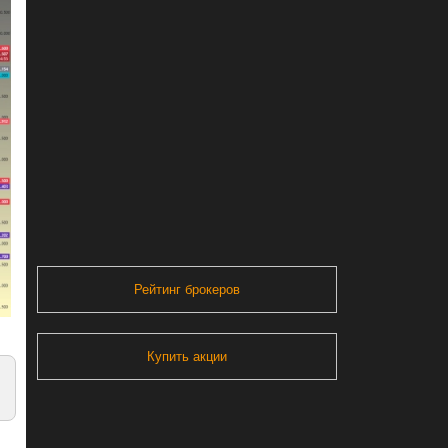
Рейтинг брокеров
Купить акции