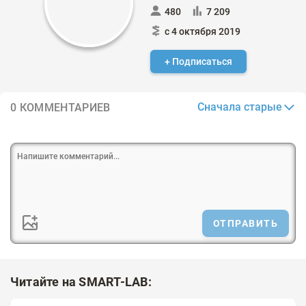
480
7 209
с 4 октября 2019
+ Подписаться
Сначала старые
0 КОММЕНТАРИЕВ
ОТПРАВИТЬ
Читайте на SMART-LAB: