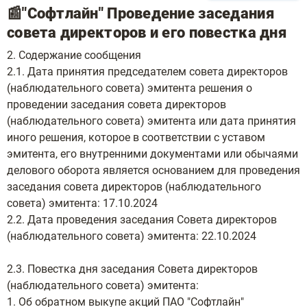
📰"Софтлайн" Проведение заседания
совета директоров и его повестка дня
2. Содержание сообщения
2.1. Дата принятия председателем совета директоров
(наблюдательного совета) эмитента решения о
проведении заседания совета директоров
(наблюдательного совета) эмитента или дата принятия
иного решения, которое в соответствии с уставом
эмитента, его внутренними документами или обычаями
делового оборота является основанием для проведения
заседания совета директоров (наблюдательного
совета) эмитента: 17.10.2024
2.2. Дата проведения заседания Совета директоров
(наблюдательного совета) эмитента: 22.10.2024
2.3. Повестка дня заседания Совета директоров
(наблюдательного совета) эмитента:
1. Об обратном выкупе акций ПАО "Софтлайн"