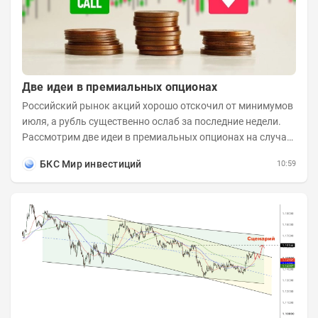
Две идеи в премиальных опционах
Российский рынок акций хорошо отскочил от минимумов
июля, а рубль существенно ослаб за последние недели.
Рассмотрим две идеи в премиальных опционах на случай
развития коррекционного...
БКС Мир инвестиций
10:59