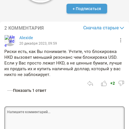
+ Подписаться
Сначала старые
2 КОММЕНТАРИЯ
Alexide
20 декабря 2023, 09:59
Риски есть, как Вы понимаете. Учтите, что блокировка
HKD вызовет меньший резонанс чем блокировка USD.
Если у Вас просто лежат HKD, а не ценные бумаги, лучше
их продать их и купить наличный доллар, который у вас
никто не заблокирует.
+2
Показать 1 ответ