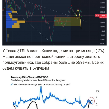
У Тесла $TSLA сильнейшее падение за три месяца (-7%)
— двигаемся по прогнозной линии в сторону желтого
прямоугольника, где собраны большие объемы. Все их
будем кушать в будущем