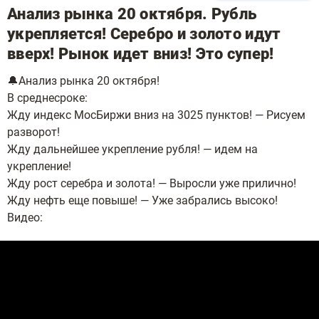
Анализ рынка 20 октября. Рубль
укрепляется! Серебро и золото идут
вверх! Рынок идет вниз! Это супер!
🔔Анализ рынка 20 октября!
В среднесроке:
Жду индекс МосБиржи вниз на 3025 пунктов! — Рисуем
разворот!
Жду дальнейшее укрепление рубля! — идем на
укрепление!
Жду рост серебра и золота! — Выросли уже прилично!
Жду нефть еще повыше! — Уже забрались высоко!
Видео: