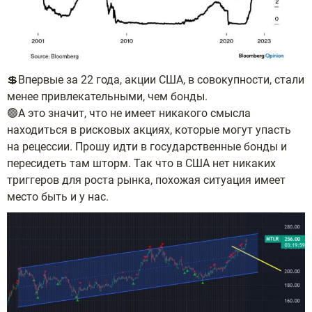
💲Впервые за 22 года, акции США, в совокупности, стали
менее привлекательными, чем бонды.
🟢А это значит, что не имеет никакого смысла
находиться в рисковых акциях, которые могут упасть
на рецессии. Прошу идти в государственные бонды и
пересидеть там шторм. Так что в США нет никаких
триггеров для роста рынка, похожая ситуация имеет
место быть и у нас.