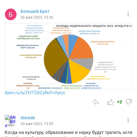
Большой Брат
30 мая 2023, 10:36
dzen.ru/a/ZHTG6ZyNd1chyrjs
+2
Alexide
30 мая 2023, 10:55
Когда на культуру, образование и науку будут тратить хотя