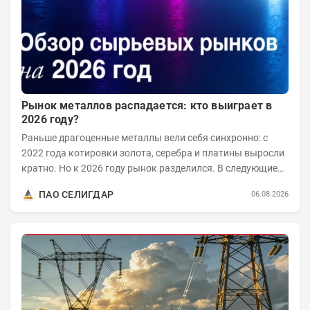
Рынок металлов распадается: кто выиграет в
2026 году?
Раньше драгоценные металлы вели себя синхронно: с
2022 года котировки золота, серебра и платины выросли
кратно. Но к 2026 году рынок разделился. В следующие
годы получат поддержку только металлы с...
ПАО СЕЛИГДАР
06.08.2026