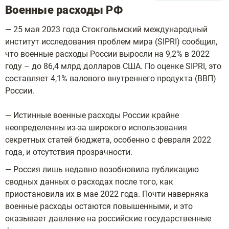
Военные расходы РФ
— 25 мая 2023 года Стокгольмский международный
институт исследования проблем мира (SIPRI) сообщил,
что военные расходы России выросли на 9,2% в 2022
году – до 86,4 млрд долларов США. По оценке SIPRI, это
составляет 4,1% валового внутреннего продукта (ВВП)
России.
— Истинные военные расходы России крайне
неопределенны из-за широкого использования
секретных статей бюджета, особенно с февраля 2022
года, и отсутствия прозрачности.
— Россия лишь недавно возобновила публикацию
сводных данных о расходах после того, как
приостановила их в мае 2022 года. Почти наверняка
военные расходы остаются повышенными, и это
оказывает давление на российские государственные