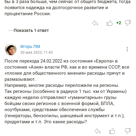
бы в 3 раза больше, чем сейчас от общего бюджета, тогда
появится надежда на долгосрочное развитие и
процветание России.
+2
Показать 1 ответ
Игорь ПМ
30 мая 2023, 11:45
После перехода 24.02.2022 из состояния «Европа» в
состояние «Азия» власти РФ, как и во времена СССР, все
«плохие для общественного мнения» расходы прячут и
размазывают.
Например, многие расходы переложили на регионы.
Так регионы (особенно в радиусе 1 тыс. км от Украины)
каждую неделю отправляют «гуманитарные» грузы
бойцам своих регионов с военной формой, БПЛА,
ноутбуками, средствами обеспечения службы
(генераторы, бензопилы, шанцевый инструмент и т.п.),
продуктами и т.п. Это какие расходы?