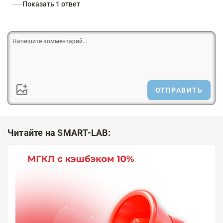
Показать 1 ответ
ОТПРАВИТЬ
Читайте на SMART-LAB: