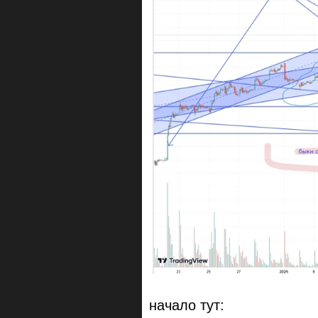
начало тут: