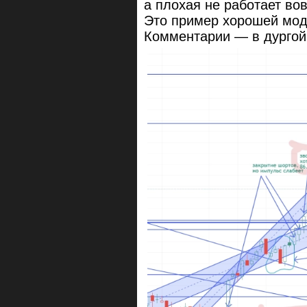
а плохая не работает вов
Это пример хорошей мод
Комментарии — в дургой