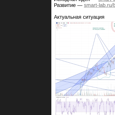
Развитие —
smart-lab.ru/
Актуальная ситуация