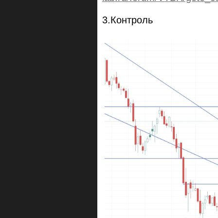
3.Контроль