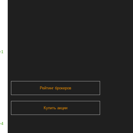
+1
Рейтинг брокеров
Купить акции
+4