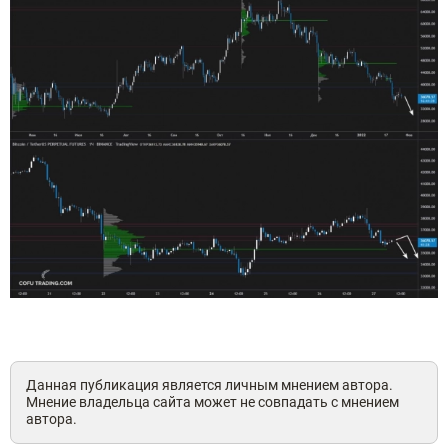
Данная публикация является личным мнением автора.
Мнение владельца сайта может не совпадать с мнением
автора.