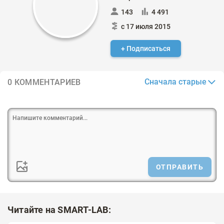
143
4 491
с 17 июля 2015
+ Подписаться
Сначала старые
0 КОММЕНТАРИЕВ
ОТПРАВИТЬ
Читайте на SMART-LAB: