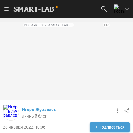
SMART-LAB
РЕКЛАМА • CONFA.SMART-LAB.RU
Игорь Журавлев
личный блог
28 января 2022, 10:06
+ Подписаться