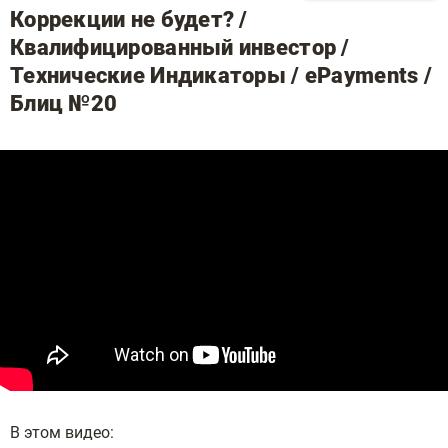
Коррекции не будет? /
Квалифицированный инвестор /
Технические Индикаторы / ePayments /
Блиц №20
В этом видео: