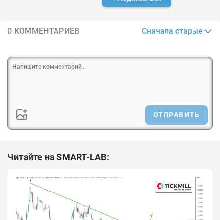
Сначала старые
0 КОММЕНТАРИЕВ
ОТПРАВИТЬ
Читайте на SMART-LAB: